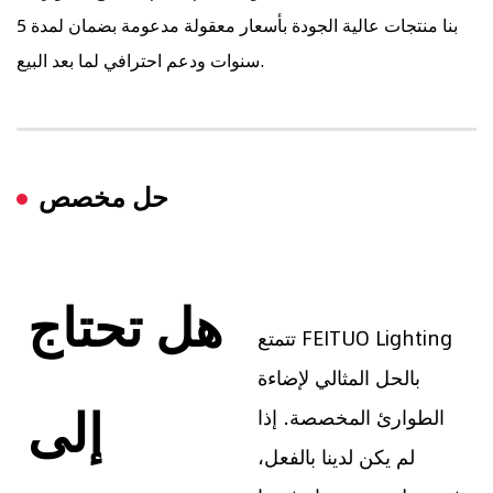
بنا منتجات عالية الجودة بأسعار معقولة مدعومة بضمان لمدة 5
سنوات ودعم احترافي لما بعد البيع.
حل مخصص
هل تحتاج
تتمتع FEITUO Lighting
بالحل المثالي لإضاءة
إلى
الطوارئ المخصصة. إذا
لم يكن لدينا بالفعل،