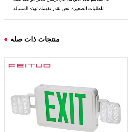
للطلبات الصغيرة. نحن نقدر تفهمك لهذه المسألة.
منتجات ذات صله