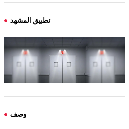
تطبيق المشهد
وصف