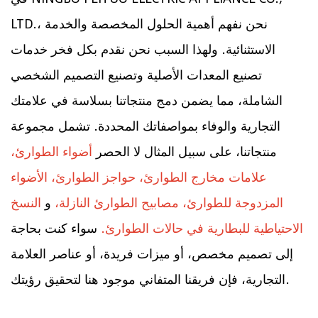
LTD.، نحن نفهم أهمية الحلول المخصصة والخدمة
الاستثنائية. ولهذا السبب نحن نقدم بكل فخر خدمات
تصنيع المعدات الأصلية وتصنيع التصميم الشخصي
الشاملة، مما يضمن دمج منتجاتنا بسلاسة في علامتك
التجارية والوفاء بمواصفاتك المحددة. تشمل مجموعة
منتجاتنا، على سبيل المثال لا الحصر
أضواء الطوارئ،
علامات مخارج الطوارئ، حواجز الطوارئ، الأضواء
المزدوجة للطوارئ، مصابيح الطوارئ النازلة،
و
النسخ
الاحتياطية للبطارية في حالات الطوارئ.
سواء كنت بحاجة
إلى تصميم مخصص، أو ميزات فريدة، أو عناصر العلامة
التجارية، فإن فريقنا المتفاني موجود هنا لتحقيق رؤيتك.